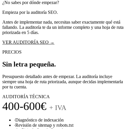
¿No sabes por dónde empezar?
Empieza por la auditoría SEO.
Antes de implementar nada, necesitas saber exactamente qué está
fallando. La auditoría te da un informe completo y una hoja de ruta
priorizada en 5 días.
VER AUDITORÍA SEO →
PRECIOS
Sin letra pequeña.
Presupuesto detallado antes de empezar. La auditoría incluye
siempre una hoja de ruta priorizada, aunque decidas implementarla
por tu cuenta.
AUDITORÍA TÉCNICA
400-600€
+ IVA
·
Diagnóstico de indexación
·
Revisión de sitemap y robots.txt